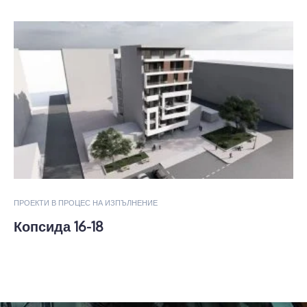
ПРОЕКТИ В ПРОЦЕС НА ИЗПЪЛНЕНИЕ
Копсида 16-18