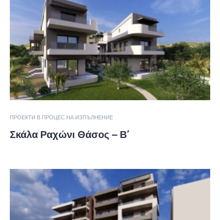
ПРОЕКТИ В ПРОЦЕС НА ИЗПЪЛНЕНИЕ
Σκάλα Ραχώνι Θάσος – Β’