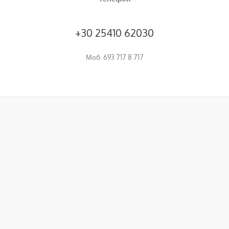
+30 25410 62030
Моб. 693 717 8 717