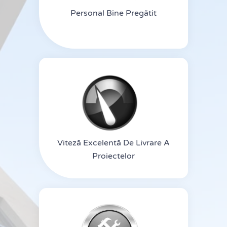
Personal Bine Pregătit
Viteză Excelentă De Livrare A
Proiectelor