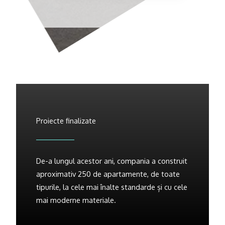
Proiecte finalizate
De-a lungul acestor ani, compania a construit
aproximativ 250 de apartamente, de toate
tipurile, la cele mai înalte standarde și cu cele
mai moderne materiale.