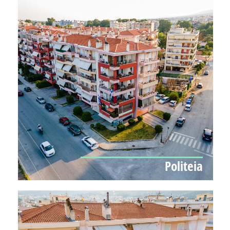
Politeia