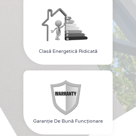
Clasă Energetică Ridicată
Garanție De Bună Funcționare