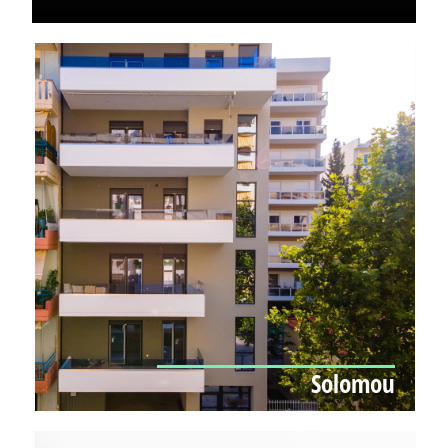
Solomou