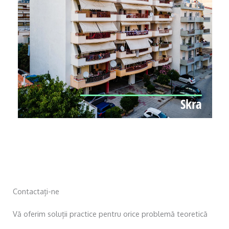
Skra
Contactați-ne
Vă oferim soluții practice pentru orice problemă teoretică