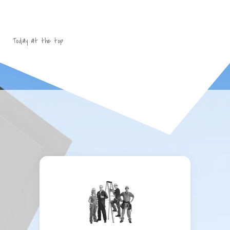
Today at the top​