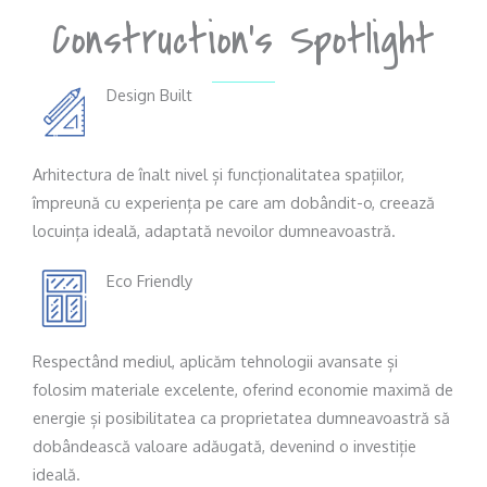
Construction's Spotlight
Design Built
Arhitectura de înalt nivel și funcționalitatea spațiilor,
împreună cu experiența pe care am dobândit-o, creează
locuința ideală, adaptată nevoilor dumneavoastră.
Eco Friendly
Respectând mediul, aplicăm tehnologii avansate și
folosim materiale excelente, oferind economie maximă de
energie și posibilitatea ca proprietatea dumneavoastră să
dobândească valoare adăugată, devenind o investiție
ideală.