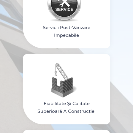
Servicii Post-Vânzare
Impecabile
Fiabilitate Și Calitate
Superioară A Construcției