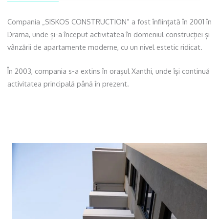
Compania „SISKOS CONSTRUCTION” a fost înființată în 2001 în
Drama, unde și-a început activitatea în domeniul construcției și
vânzării de apartamente moderne, cu un nivel estetic ridicat.
În 2003, compania s-a extins în orașul Xanthi, unde își continuă
activitatea principală până în prezent.