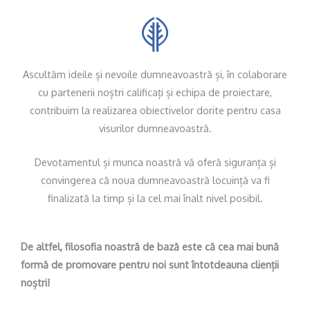
Ascultăm ideile și nevoile dumneavoastră și, în colaborare
cu partenerii noștri calificați și echipa de proiectare,
contribuim la realizarea obiectivelor dorite pentru casa
visurilor dumneavoastră.
Devotamentul și munca noastră vă oferă siguranța și
convingerea că noua dumneavoastră locuință va fi
finalizată la timp și la cel mai înalt nivel posibil.
De altfel, filosofia noastră de bază este că cea mai bună
formă de promovare pentru noi sunt întotdeauna clienții
noștri!