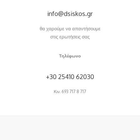
info@dsiskos.gr
θα χαρούμε να απαντήσουμε
στις ερωτήσεις σας
Τηλέφωνο
+30 25410 62030
Κιν. 693 717 8 717