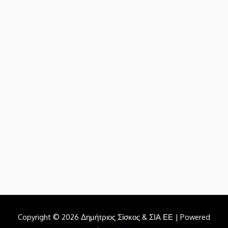
Copyright © 2026 Δημήτριος Σίσκος & ΣΙΑ ΕΕ | Powered