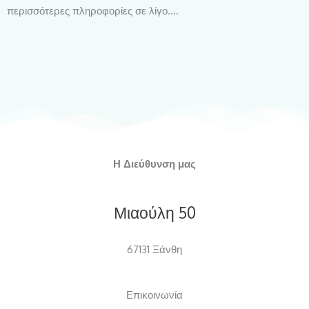
περισσότερες πληροφορίες σε λίγο....
Η Διεύθυνση μας
Μιαούλη 50
67131 Ξάνθη
Επικοινωνία